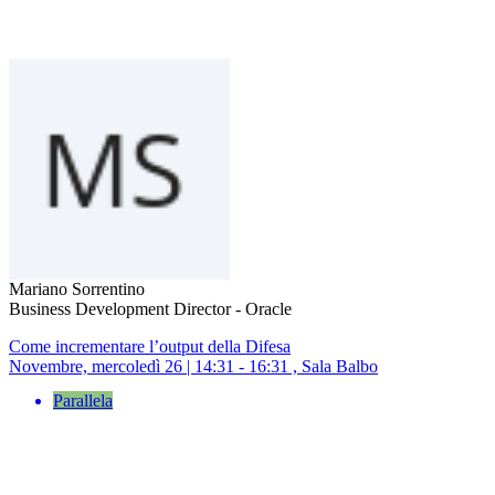
Mariano Sorrentino
Business Development Director - Oracle
Come incrementare l’output della Difesa
Novembre, mercoledì 26 | 14:31 - 16:31 , Sala Balbo
Parallela