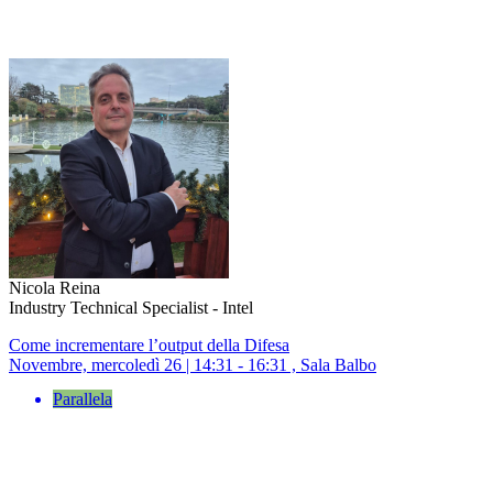
Nicola Reina
Industry Technical Specialist - Intel
Come incrementare l’output della Difesa
Novembre, mercoledì 26 | 14:31 - 16:31 , Sala Balbo
Parallela