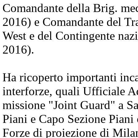
Comandante della Brig. me
2016) e Comandante del Tr
West e del Contingente naz
2016).
Ha ricoperto importanti inc
interforze, quali Ufficiale A
missione "Joint Guard" a Sa
Piani e Capo Sezione Piani
Forze di proiezione di Mila