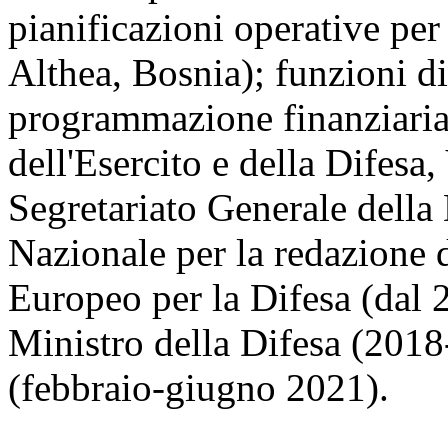
pianificazioni operative pe
Althea, Bosnia); funzioni di
programmazione finanziaria
dell'Esercito e della Difesa,
Segretariato Generale della
Nazionale per la redazione
Europeo per la Difesa (dal 
Ministro della Difesa (201
(febbraio-giugno 2021).