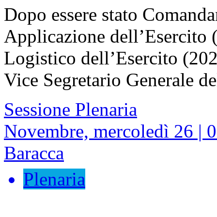
Dopo essere stato Comandan
Applicazione dell’Esercito
Logistico dell’Esercito (20
Vice Segretario Generale de
Sessione Plenaria
Novembre, mercoledì 26 | 0
Baracca
Plenaria