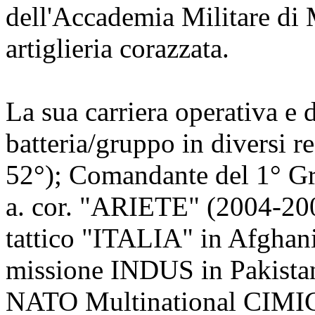
dell'Accademia Militare di 
artiglieria corazzata.
La sua carriera operativa e
batteria/gruppo in diversi re
52°); Comandante del 1° Gr
a. cor. "ARIETE" (2004-20
tattico "ITALIA" in Afghani
missione INDUS in Pakista
NATO Multinational CIMIC