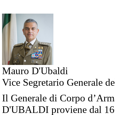
Mauro D'Ubaldi
Vice Segretario Generale de
Il Generale di Corpo d’Arma
D'UBALDI proviene dal 166