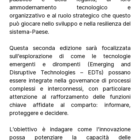
ammodernamento tecnologico e
organizzativo e al ruolo strategico che questo
può giocare nello sviluppo e nella resilienza del
sistema-Paese.
Questa seconda edizione sarà focalizzata
sull’esplorazione di come le
tecnologie
emergenti e dirompenti (Emerging and
Disruptive Technologies – EDTs)
possano
essere integrate nella governance di processi
complessi e interconnessi, con particolare
attenzione al rafforzamento delle
funzioni
chiave affidate al comparto: informare,
proteggere e decidere.
L’obiettivo è indagare come l’innovazione
possa potenziare la capacità delle